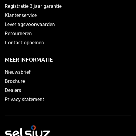
Registratie 3 jaar garantie
Klantenservice
Leveringsvoorwaarden
Retourneren
Contact opnemen
MEER INFORMATIE
Nieuwsbrief
Brochure
Dealers
Privacy statement