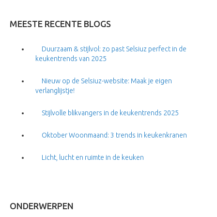
MEESTE RECENTE BLOGS
Duurzaam & stijlvol: zo past Selsiuz perfect in de
keukentrends van 2025
Nieuw op de Selsiuz-website: Maak je eigen
verlanglijstje!
Stijlvolle blikvangers in de keukentrends 2025
Oktober Woonmaand: 3 trends in keukenkranen
Licht, lucht en ruimte in de keuken
ONDERWERPEN