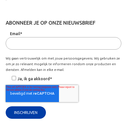
ABONNEER JE OP ONZE NIEUWSBRIEF
Email
*
Wij gaan vertrouwelijk om met jouw persoonsgegevens. Wij gebruiken ze
om je zo relevant mogelijk te informeren rondom onze producten en
diensten. Afmelden kan in elke e-mail.
Ja, ik ga akkoord
*