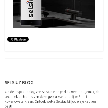
SELSIUZ BLOG
Op de inspiratieblog van Selsiuz vind je alles over het gemak, de
techniek en trends van deze gebruiksvriendelijke 3-in-1
kokendwaterkraan. Ontdek welke Selsiuz bij jou en je keuken
past!