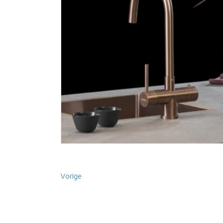
Vorige