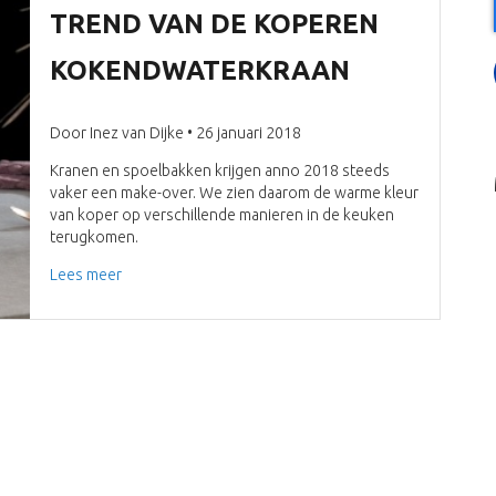
TREND VAN DE KOPEREN
KOKENDWATERKRAAN
Door Inez van Dijke • 26 januari 2018
Kranen en spoelbakken krijgen anno 2018 steeds
vaker een make-over. We zien daarom de warme kleur
van koper op verschillende manieren in de keuken
terugkomen.
Lees meer