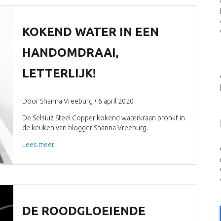
KOKEND WATER IN EEN
HANDOMDRAAI,
LETTERLIJK!
Door Shanna Vreeburg • 6 april 2020
De Selsiuz Steel Copper kokend waterkraan pronkt in
de keuken van blogger Shanna Vreeburg.
Lees meer
DE ROODGLOEIENDE