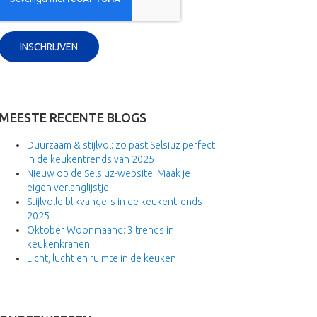
MEESTE RECENTE BLOGS
Duurzaam & stijlvol: zo past Selsiuz perfect
in de keukentrends van 2025
Nieuw op de Selsiuz-website: Maak je
eigen verlanglijstje!
Stijlvolle blikvangers in de keukentrends
2025
Oktober Woonmaand: 3 trends in
keukenkranen
Licht, lucht en ruimte in de keuken