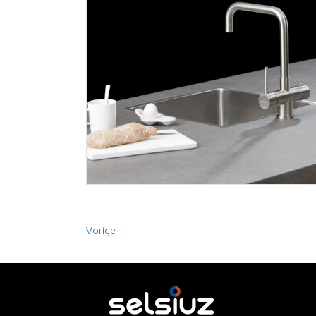
Vorige