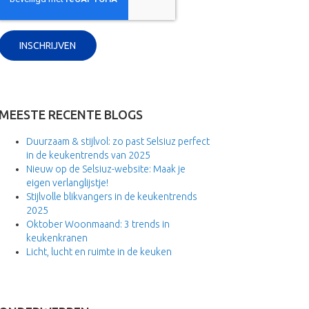
MEESTE RECENTE BLOGS
Duurzaam & stijlvol: zo past Selsiuz perfect
in de keukentrends van 2025
Nieuw op de Selsiuz-website: Maak je
eigen verlanglijstje!
Stijlvolle blikvangers in de keukentrends
2025
Oktober Woonmaand: 3 trends in
keukenkranen
Licht, lucht en ruimte in de keuken