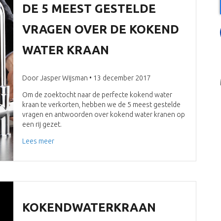
DE 5 MEEST GESTELDE
VRAGEN OVER DE KOKEND
WATER KRAAN
Door Jasper Wijsman • 13 december 2017
Om de zoektocht naar de perfecte kokend water
kraan te verkorten, hebben we de 5 meest gestelde
vragen en antwoorden over kokend water kranen op
een rij gezet.
Lees meer
KOKENDWATERKRAAN