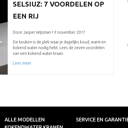
SELSIUZ: 7 VOORDELEN OP
EEN RIJ
Door Jasper Wijsman • 3 november 2017
De keuken is de plek waar je dagelijks koud, warm en
kokend water nodig hebt. Lees de zeven voordelen
van een kokend water kraan.
Lees meer
ALLE MODELLEN
SERVICE EN GARANTI
KOKENDWATER KRANEN