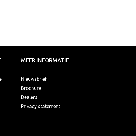
E
MEER INFORMATIE
e
Nieuwsbrief
Brochure
Dealers
Privacy statement