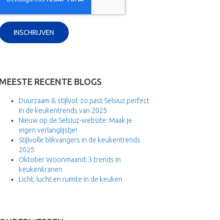
MEESTE RECENTE BLOGS
Duurzaam & stijlvol: zo past Selsiuz perfect
in de keukentrends van 2025
Nieuw op de Selsiuz-website: Maak je
eigen verlanglijstje!
Stijlvolle blikvangers in de keukentrends
2025
Oktober Woonmaand: 3 trends in
keukenkranen
Licht, lucht en ruimte in de keuken