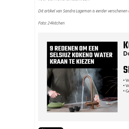
Dit artikel van Sandra Lageman is eerder verschenen
Foto: 24kitchen