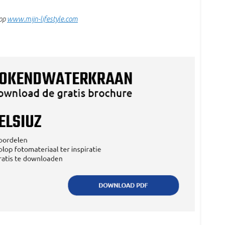
 op
www.mijn-lifestyle.com