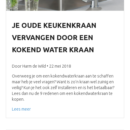
JE OUDE KEUKENKRAAN
VERVANGEN DOOR EEN
KOKEND WATER KRAAN
Door Harm de Wild • 22 mei 2018
Overweeg je om een kokendwaterkraan aan te schaffen
maar heb je veel vragen? Want is zo’n kraan wel zuinig en
veilig? Kun je het ook zelf installeren en is het betaalbaar?
Lees dan nu de 9 redenen om een kokendwaterkraan te
kopen.
Lees meer