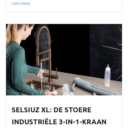
Lees meer
SELSIUZ XL: DE STOERE
INDUSTRIËLE 3-IN-1-KRAAN