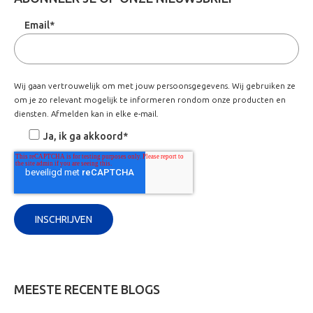
Email
*
Wij gaan vertrouwelijk om met jouw persoonsgegevens. Wij gebruiken ze
om je zo relevant mogelijk te informeren rondom onze producten en
diensten. Afmelden kan in elke e-mail.
Ja, ik ga akkoord
*
MEESTE RECENTE BLOGS