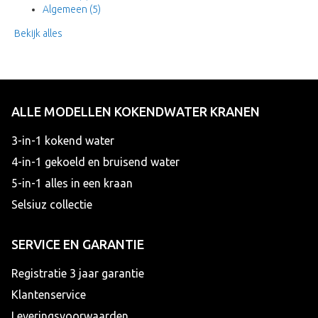
Algemeen
(5)
Bekijk alles
ALLE MODELLEN KOKENDWATER KRANEN
3-in-1 kokend water
4-in-1 gekoeld en bruisend water
5-in-1 alles in een kraan
Selsiuz collectie
SERVICE EN GARANTIE
Registratie 3 jaar garantie
Klantenservice
Leveringsvoorwaarden