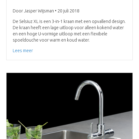
Door Jasper Wijsman • 20 juli 2018
De Selsiuz XL is een 3-in-1 kraan met een opvallend design.
De kraan heeft een lage uitloop voor alleen kokend water
en een hoge U-vormige uitloop met een flexibele
spoeldouche voor warm en koud water.
Lees meer