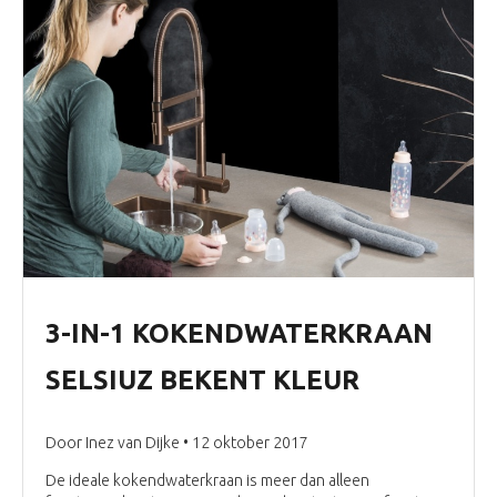
3-IN-1 KOKENDWATERKRAAN
SELSIUZ BEKENT KLEUR
Door Inez van Dijke • 12 oktober 2017
De ideale kokendwaterkraan is meer dan alleen