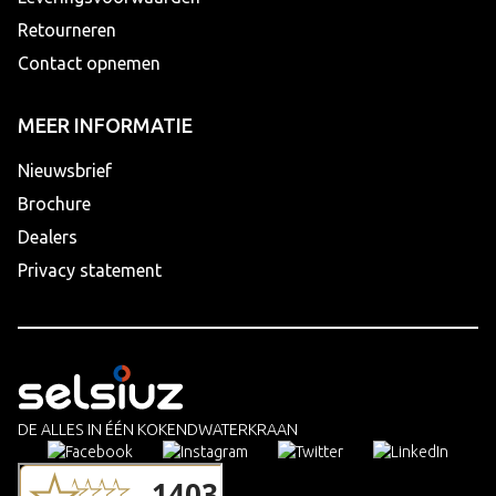
Retourneren
Contact opnemen
MEER INFORMATIE
Nieuwsbrief
Brochure
Dealers
Privacy statement
DE ALLES IN ÉÉN KOKENDWATERKRAAN