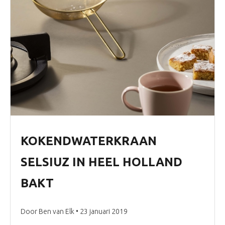
KOKENDWATERKRAAN
SELSIUZ IN HEEL HOLLAND
BAKT
Door Ben van Elk • 23 januari 2019