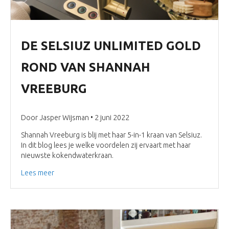
DE SELSIUZ UNLIMITED GOLD
ROND VAN SHANNAH
VREEBURG
Door Jasper Wijsman • 2 juni 2022
Shannah Vreeburg is blij met haar 5-in-1 kraan van Selsiuz.
In dit blog lees je welke voordelen zij ervaart met haar
nieuwste kokendwaterkraan.
Lees meer