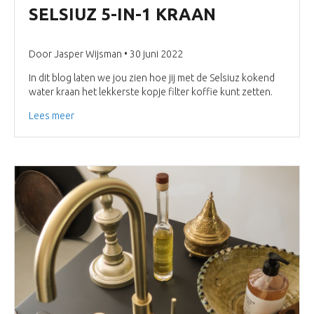
SELSIUZ 5-IN-1 KRAAN
Door Jasper Wijsman • 30 juni 2022
In dit blog laten we jou zien hoe jij met de Selsiuz kokend
water kraan het lekkerste kopje filter koffie kunt zetten.
Lees meer