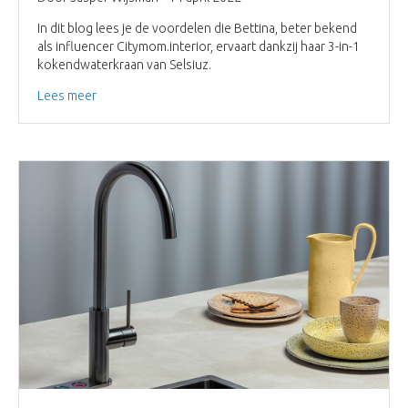
In dit blog lees je de voordelen die Bettina, beter bekend
als influencer Citymom.interior, ervaart dankzij haar 3-in-1
kokendwaterkraan van Selsiuz.
Lees meer