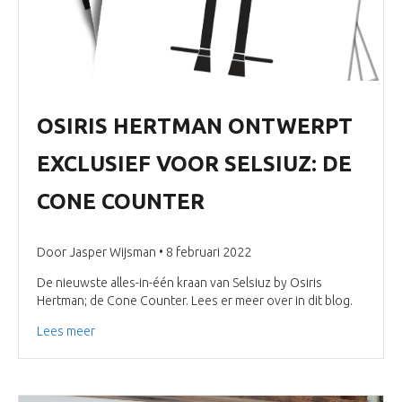
OSIRIS HERTMAN ONTWERPT
EXCLUSIEF VOOR SELSIUZ: DE
CONE COUNTER
Door Jasper Wijsman • 8 februari 2022
De nieuwste alles-in-één kraan van Selsiuz by Osiris
Hertman; de Cone Counter. Lees er meer over in dit blog.
Lees meer