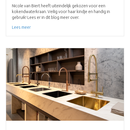
Nicole van Biert heeft uiteindelijk gekozen voor een
kokendwaterkraan. Veilig voor haar kindje en handig in
gebruik! Lees er in dit blog meer over.
Lees meer