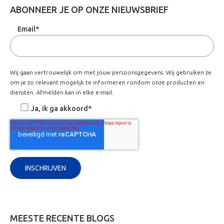
ABONNEER JE OP ONZE NIEUWSBRIEF
Email
*
Wij gaan vertrouwelijk om met jouw persoonsgegevens. Wij gebruiken ze
om je zo relevant mogelijk te informeren rondom onze producten en
diensten. Afmelden kan in elke e-mail.
Ja, ik ga akkoord
*
MEESTE RECENTE BLOGS