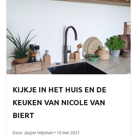
KIJKJE IN HET HUIS EN DE
KEUKEN VAN NICOLE VAN
BIERT
Door Jasper Wijsman • 10 mei 2021