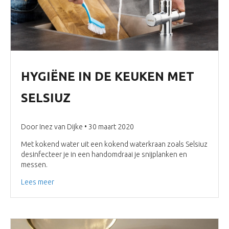
HYGIËNE IN DE KEUKEN MET
SELSIUZ
Door Inez van Dijke • 30 maart 2020
Met kokend water uit een kokend waterkraan zoals Selsiuz
desinfecteer je in een handomdraai je snijplanken en
messen.
Lees meer