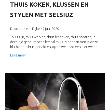
THUIS KOKEN, KLUSSEN EN
STYLEN MET SELSIUZ
Door Inez van Dijke • 9 juni 2020
Thuis zijn, thuis werken, thuis lesgeven, thuis sporten, in
deze tijd gebeurt het allemaal thuis. Meer dan ooit is onze
blik binnenshuis gericht en kijken we door een nieuwe bril.
Lees meer