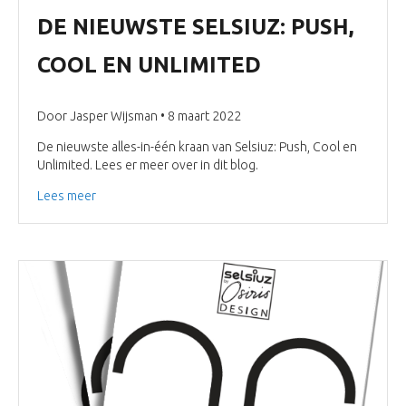
DE NIEUWSTE SELSIUZ: PUSH,
COOL EN UNLIMITED
Door Jasper Wijsman • 8 maart 2022
De nieuwste alles-in-één kraan van Selsiuz: Push, Cool en
Unlimited. Lees er meer over in dit blog.
Lees meer