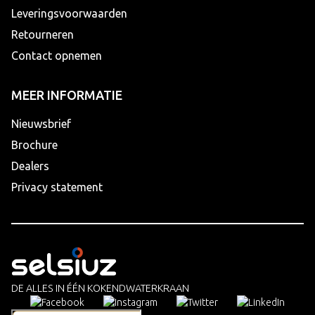
Leveringsvoorwaarden
Retourneren
Contact opnemen
MEER INFORMATIE
Nieuwsbrief
Brochure
Dealers
Privacy statement
DE ALLES IN ÉÉN KOKENDWATERKRAAN