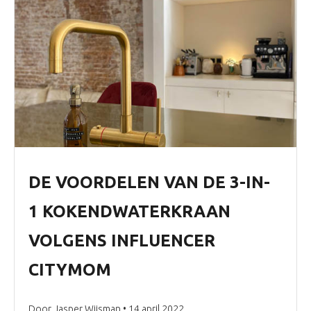
DE VOORDELEN VAN DE 3-IN-
1 KOKENDWATERKRAAN
VOLGENS INFLUENCER
CITYMOM
Door Jasper Wijsman • 14 april 2022