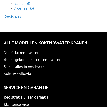
kleuren
(6)
Algemeen
(5)
Bekijk alles
ALLE MODELLEN KOKENDWATER KRANEN
3-in-1 kokend water
4-in-1 gekoeld en bruisend water
5-in-1 alles in een kraan
Selsiuz collectie
SERVICE EN GARANTIE
Registratie 3 jaar garantie
Klantenservice